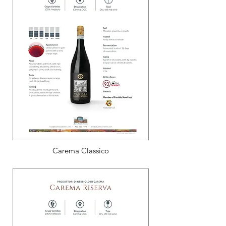
Carema Classico