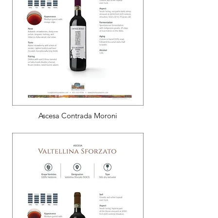
Ascesa Contrada Moroni