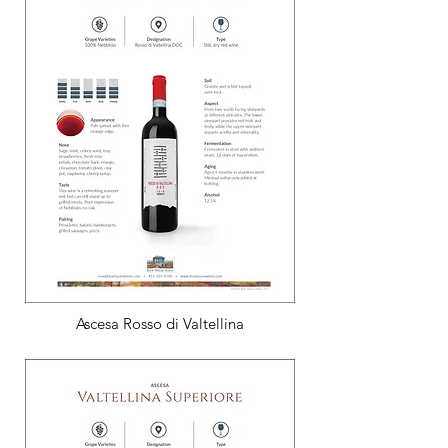
Ascesa Rosso di Valtellina