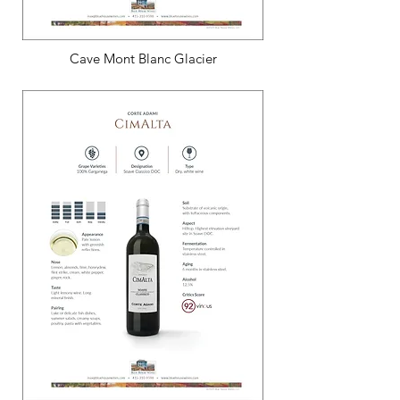
Cave Mont Blanc Glacier