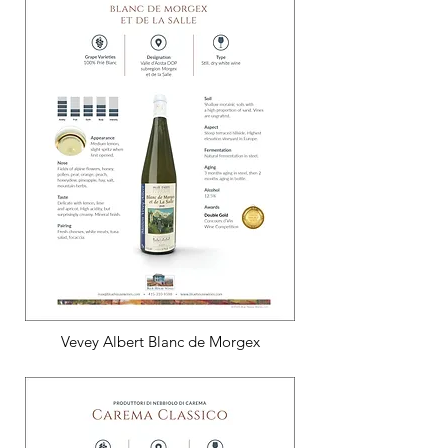
Vevey Albert Blanc de Morgex