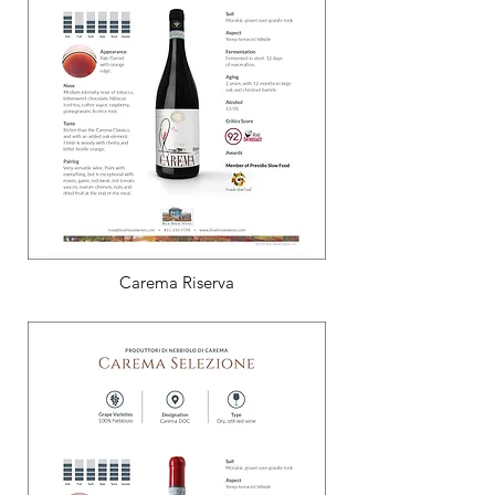
Carema Riserva