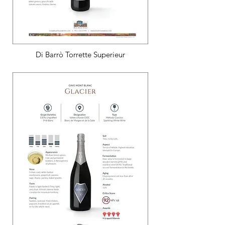
Di Barrò Torrette Superieur