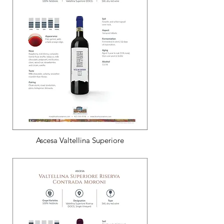
Ascesa Valtellina Superiore