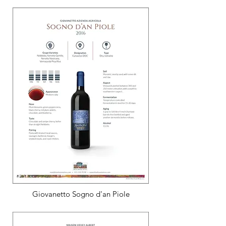
Giovanetto Sogno d'an Piole