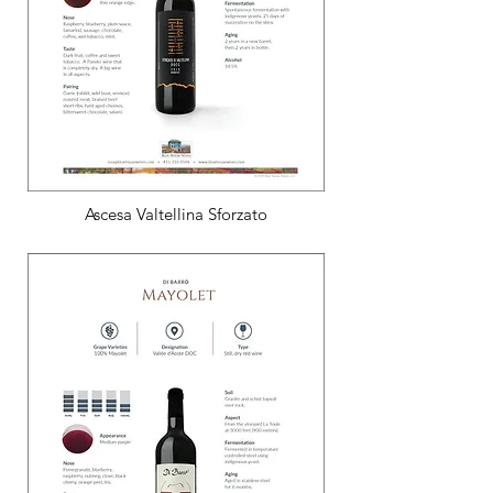
Ascesa Valtellina Sforzato