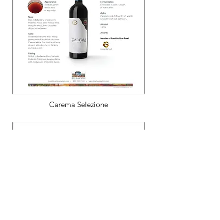
Carema Selezione