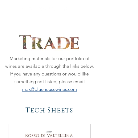
Marketing materials for our portfolio of
wines are available through the links below.
If you have any questions or would like
something not listed, please email
max@bluehousewines.com
Tech Sheets