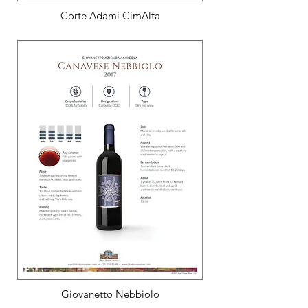
Corte Adami CimAlta
Giovanetto Nebbiolo